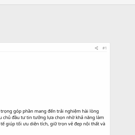
#1
n trọng góp phần mang đến trải nghiệm hài lòng
 chủ đầu tư tin tưởng lựa chọn nhờ khả năng làm
ế giúp tối ưu diện tích, giữ trọn vẻ đẹp nội thất và