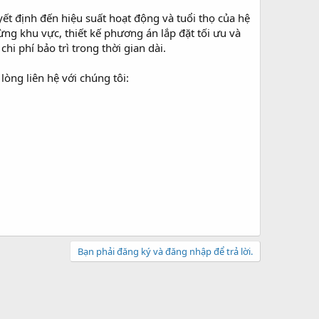
yết định đến hiệu suất hoạt động và tuổi thọ của hệ
từng khu vực, thiết kế phương án lắp đặt tối ưu và
hi phí bảo trì trong thời gian dài.
i lòng liên hệ với chúng tôi:
Bạn phải đăng ký và đăng nhập để trả lời.