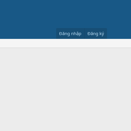
Đăng nhập
Đăng ký