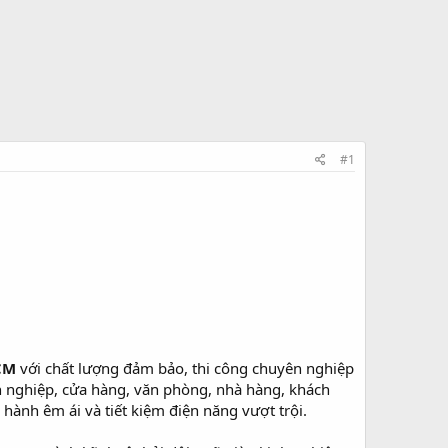
#1
CM
với chất lượng đảm bảo, thi công chuyên nghiệp
h nghiệp, cửa hàng, văn phòng, nhà hàng, khách
hành êm ái và tiết kiệm điện năng vượt trội.