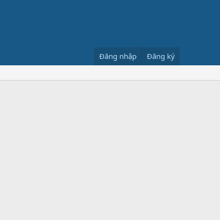
Đăng nhập
Đăng ký