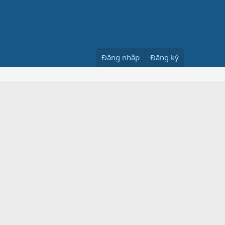
Đăng nhập
Đăng ký