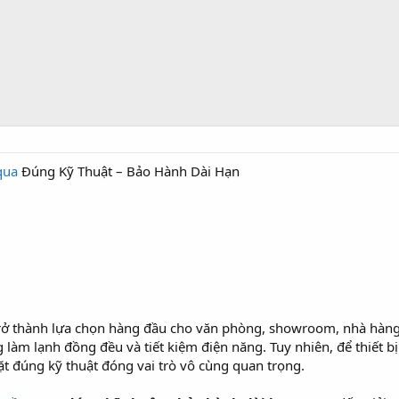
qua
Đúng Kỹ Thuật – Bảo Hành Dài Hạn
ở thành lựa chọn hàng đầu cho văn phòng, showroom, nhà hàng, 
 làm lạnh đồng đều và tiết kiệm điện năng. Tuy nhiên, để thiết bị
 đặt đúng kỹ thuật đóng vai trò vô cùng quan trọng.