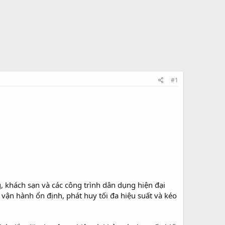
#1
khách sạn và các công trình dân dụng hiện đại
 vận hành ổn định, phát huy tối đa hiệu suất và kéo